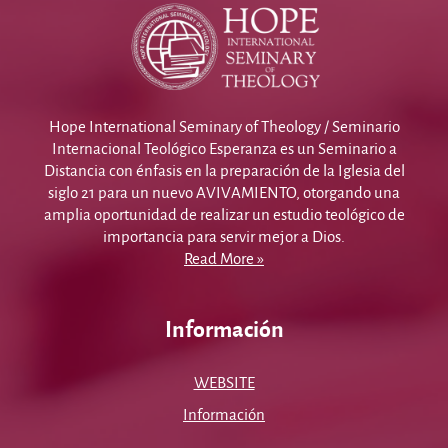
Hope International Seminary of Theology / Seminario
Internacional Teológico Esperanza es un Seminario a
Distancia con énfasis en la preparación de la Iglesia del
siglo 21 para un nuevo AVIVAMIENTO, otorgando una
amplia oportunidad de realizar un estudio teológico de
importancia para servir mejor a Dios.
Read More »
Información
WEBSITE
Información