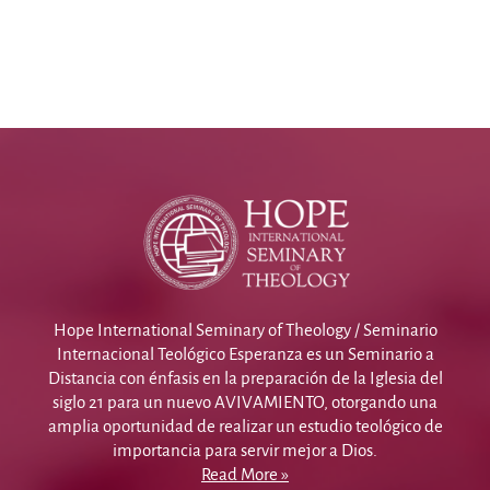
Hope International Seminary of Theology / Seminario
Internacional Teológico Esperanza es un Seminario a
Distancia con énfasis en la preparación de la Iglesia del
siglo 21 para un nuevo AVIVAMIENTO, otorgando una
amplia oportunidad de realizar un estudio teológico de
importancia para servir mejor a Dios.
Read More »