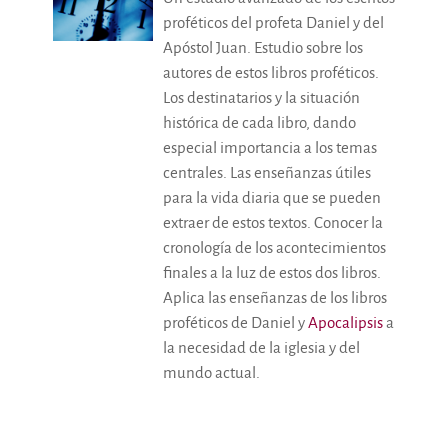
proféticos del profeta Daniel y del
Apóstol Juan. Estudio sobre los
autores de estos libros proféticos.
Los destinatarios y la situación
histórica de cada libro, dando
especial importancia a los temas
centrales. Las enseñanzas útiles
para la vida diaria que se pueden
extraer de estos textos. Conocer la
cronología de los acontecimientos
finales a la luz de estos dos libros.
Aplica las enseñanzas de los libros
proféticos de Daniel y
Apocalipsis
a
la necesidad de la iglesia y del
mundo actual.