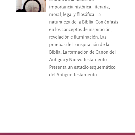
importancia histórica, literaria,
moral, legal y filosófica. La
naturaleza de la Biblia. Con énfasis
en los conceptos de inspiración,
revelación e iluminación. Las
pruebas de la inspiración de la
Biblia. La formación de Canon del
Antiguo y Nuevo Testamento.
Presenta un estudio esquemático
del Antiguo Testamento.