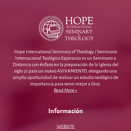
Hope International Seminary of Theology / Seminario
Internacional Teológico Esperanza es un Seminario a
Distancia con énfasis en la preparación de la Iglesia del
siglo 21 para un nuevo AVIVAMIENTO, otorgando una
amplia oportunidad de realizar un estudio teológico de
importancia para servir mejor a Dios.
Read More »
Información
WEBSITE