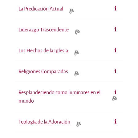
La Predicación Actual
Liderazgo Trascendente
Los Hechos de la Iglesia
Religiones Comparadas
Resplandeciendo como luminares en el
mundo
Teología de la Adoración