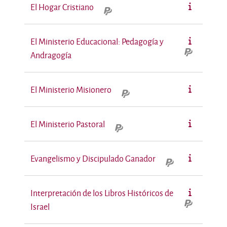
El Hogar Cristiano
El Ministerio Educacional: Pedagogía y
Andragogía
El Ministerio Misionero
El Ministerio Pastoral
Evangelismo y Discipulado Ganador
Interpretación de los Libros Históricos de
Israel