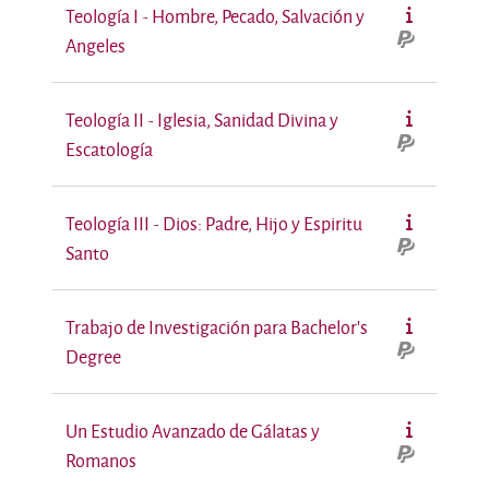
Teología I - Hombre, Pecado, Salvación y
Angeles
Teología II - Iglesia, Sanidad Divina y
Escatología
Teología III - Dios: Padre, Hijo y Espiritu
Santo
Trabajo de Investigación para Bachelor's
Degree
Un Estudio Avanzado de Gálatas y
Romanos